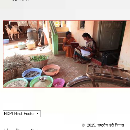
© 2015, राष्ट्रीय डेरी विकास