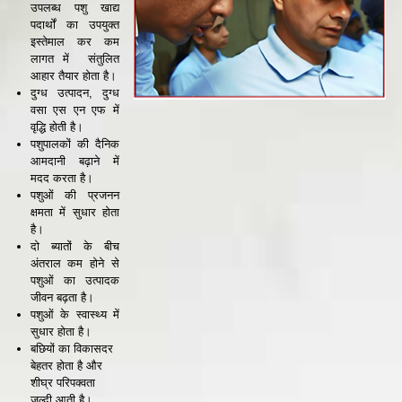
उपलब्ध पशु खाद्य
पदार्थों का उपयुक्त
इस्तेमाल कर कम
लागत में संतुलित
आहार तैयार होता है।
दुग्ध उत्पादन, दुग्ध
वसा एस एन एफ में
वृद्धि होती है।
पशुपालकों की दैनिक
आमदानी बढ़ाने में
मदद करता है।
पशुओं की प्रजनन
क्षमता में सुधार होता
है।
दो ब्यातों के बीच
अंतराल कम होने से
पशुओं का उत्पादक
जीवन बढ़ता है।
पशुओं के स्वास्थ्य में
सुधार होता है।
बछियों का विकासदर
बेहतर होता है और
शीघ्र परिपक्वता
जल्दी आती है।