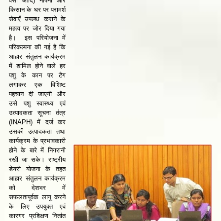
वसा आदि) नापना और
किसान के घर पर परामर्श
सेवाएँ उपल्ब्ध कराने के
महत्व पर जोर दिया गया
है। इस परियोजना में
परिकल्पना की गई है कि
आहार संतुलन कार्यक्रम
में शामिल होने वाले हर
पशु के कान पर टैग
लगाकर एक विशिष्ट
पहचान दी जाएगी और
उसे पशु स्वास्थ्य एवं
उत्पादकता सूचना तंत्र
(INAPH) में दर्ज कर
उसकी उत्पादकता तथा
कार्यक्रम के प्रभावकारी
होने के बारे में निगरानी
रखी जा सके। राष्ट्रीय
डेयरी योजना के तहत
आहार संतुलन कार्यक्रम
को देशभर में
सफलतापूर्वक लागू करने
के लिए उपयुक्त एवं
कारगर प्रशिक्षण नितांत