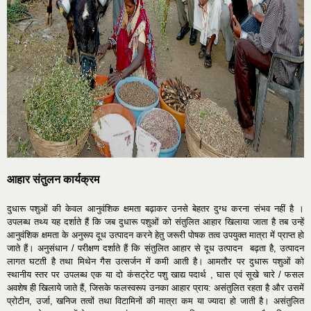
आहार संतुलन कार्यक्रम
दुधारू पशुओं की केवल आनुवंशिक क्षमता बढ़ाकर उनसे बेहतर दुग्ध करना संभव नहीं है ।
उपलब्ध तथ्य यह दर्शाते हैं कि जब दुधारू पशुओं को संतुलित आहार खिलाया जाता है तब उन्हें
आनुवंशिक क्षमता के अनुरूप दूध उत्पादन करने हेतु जरूरी पोषक तत्व उपयुक्त मात्रा में प्राप्त हो
जाते हैं। अनुसंधान / परीक्षण दर्शाते हैं कि संतुलित आहार से दूध उत्पादन बढ़ता है, उत्पादन
लागत घटती है तथा मिथेन गैस उत्सर्जन में कमी आती है। आमतौर पर दुधारू पशुओं को
स्थानीय स्तर पर उपलब्ध एक या दो कंसट्रेट पशु खाद्य पदार्थ , घास एवं सूखे चारे / फसल
अवशेष ही खिलाये जाते हैं, जिसके फलस्वरूप उनका आहार प्राय: असंतुलित रहता है और उसमें
प्रोटीन, उर्जा, खनिज तत्वों तथा विटामिनों की मात्रा कम या ज्यादा हो जाती है। असंतुलित