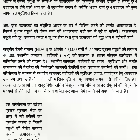
आहार न केवल पशुओं के स्वास्थ्य एवं उत्पादकता पर प्रतिकूल प्रभाव डालता है अपितु दुग्ध
उत्पादन से होने वाली आय को भी प्रभावित करता है, क्योंकि आहार खर्च दुग्ध उत्पादन की कुल
लागत 70 प्रतिशत हिस्सा होता है।
अतः दुग्ध उत्पादकों को संतुलित आहार के बारे में शिक्षित करने की अत्यंत आवश्यकता है,
जिससे दुधारू पशुओं की पोषक तत्वों की आवश्यकता सही रूप से पूरी हो सकेगी। फलस्वरूप
पशुओं की दूध उत्पादन क्षमता में सुधार होगा तथा दुग्ध उत्पादकों की शुद्ध आय में बढ़ोत्तरी होगी।
राष्ट्रीय डेयरी योजना (NDP I) के अंतर्गत 40,000 गांवों में 27 लाख दुधारू पशुओं को लगभग
40,000 स्थानीय जानकार व्यक्तियों (LRP) की सहायता से आहार संतुलन कार्यक्रम में
सम्मिलित करने की योजना है। स्थानीय जानकार व्यक्तियों का चयन, प्रशिक्षण और उनके
कामकाज की देखरेख की जिम्मेदारी सहकारी डेयरियों तथा उत्पादक कंपनियों की रहेगी। इस
परियोजना के माध्यम से स्थानीय जानकार व्यक्तियों की प्रशिक्षण लागत, कार्यक्रम हेतु आवश्यक
उपकरण तथा उन्हें दी जाने वाली मासिक वृति का प्रावधआन लगभग दो वर्षों के लिए है।
तत्पश्चात एलआरपी द्वारा क्षेत्र विशेष खनिज मिश्रण तथा विभिन्न आहार संपूरकों की बिक्री के
माध्यमों से होने वाले कमीशन से आय अर्जित कर आत्म निर्भर बनने की अपेक्षा की जाती है।
इस परियोजना का उद्देश्य
प्रचार प्रसार सेवा के
क्षेत्र में नये तरीकों का
प्रदर्शन करना है जिसमें
पशुओं की विशेष पहचान
उनकी उत्पादकता(दूध,