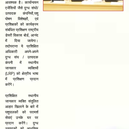
आवश्यक है। कार्यान्वयन
एजेंसियों जैसे दुग्ध संघो/
उत्पादक कंपनियों,पशु
पोषण विशेषज्ञों, एवं
प्रशिक्षकों को कार्यक्रम
संबंधित प्रशिक्षण राष्ट्रीय
डेयरी विकास बोर्ड, आनंद
में दिया जायेगा।
तदोपरान्त ये प्रशिक्षित
अधिकारी अपने-अपने
दुग्ध संघ / उत्पादक
कंपनी में स्थानीय
जानकार व्यक्तियों
(LRP) को क्षेत्रीय भाषा
में प्रशिक्षण प्रदान
करेंगे।
प्रशिक्षित स्थानीय
जानकार व्यक्ति संतुलित
आहार खिलाने के बारे में
पशुपालकों को परामर्श
सेवाएं उनके घर पर
प्रदान करेंगे। दुग्ध
उत्पादकों को आधुनिक