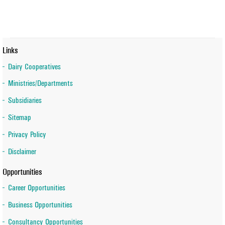
Links
Dairy Cooperatives
Ministries/Departments
Subsidiaries
Sitemap
Privacy Policy
Disclaimer
Opportunities
Career Opportunities
Business Opportunities
Consultancy Opportunities