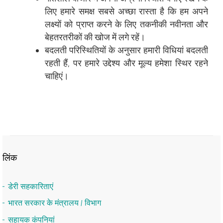
लिए हमारे समक्ष सबसे अच्छा रास्ता है कि हम अपने
लक्ष्यों को प्राप्त करने के लिए तकनीकी नवीनता और
बेहतरतरीकों की खोज में लगे रहें।
बदलती परिस्थितियों के अनुसार हमारी विधियां बदलती
रहती हैं, पर हमारे उद्देश्य और मूल्य हमेशा स्थिर रहने
चाहिएं।
लिंक
डेरी सहकारिताएं
भारत सरकार के मंत्रालय / विभाग
सहायक कंपनियां