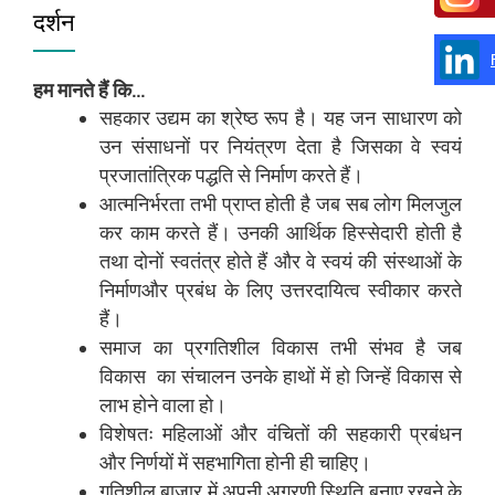
दर्शन
हम मानते हैं कि...
सहकार उद्यम का श्रेष्ठ रूप है। यह जन साधारण को
उन संसाधनों पर नियंत्रण देता है जिसका वे स्वयं
प्रजातांत्रिक पद्धति से निर्माण करते हैं।
आत्मनिर्भरता तभी प्राप्त होती है जब सब लोग मिलजुल
कर काम करते हैं। उनकी आर्थिक हिस्सेदारी होती है
तथा दोनों स्वतंत्र होते हैं और वे स्वयं की संस्थाओं के
निर्माणऔर प्रबंध के लिए उत्तरदायित्व स्वीकार करते
हैं।
समाज का प्रगतिशील विकास तभी संभव है जब
विकास का संचालन उनके हाथों में हो जिन्हें विकास से
लाभ होने वाला हो।
विशेषतः महिलाओं और वंचितों की सहकारी प्रबंधन
और निर्णयों में सहभागिता होनी ही चाहिए।
गतिशील बाजार में अपनी अग्रणी स्थिति बनाए रखने के