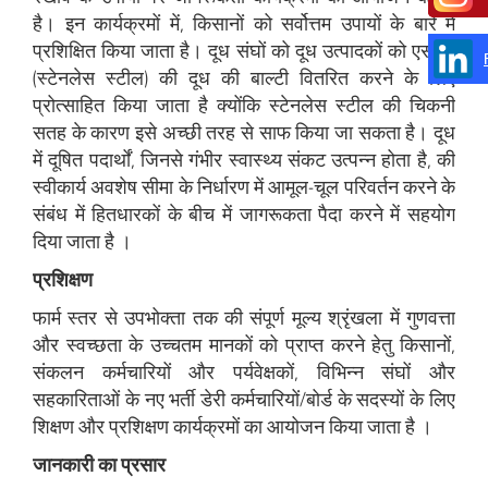
है। इन कार्यक्रमों में, किसानों को सर्वोत्तम उपायों के बारे में
प्रशिक्षित किया जाता है। दूध संघों को दूध उत्पादकों को एसएस
(स्टेनलेस स्टील) की दूध की बाल्टी वितरित करने के लिए
प्रोत्साहित किया जाता है क्योंकि स्टेनलेस स्टील की चिकनी
सतह के कारण इसे अच्छी तरह से साफ किया जा सकता है। दूध
में दूषित पदार्थों, जिनसे गंभीर स्वास्थ्य संकट उत्पन्न होता है, की
स्वीकार्य अवशेष सीमा के निर्धारण में आमूल-चूल परिवर्तन करने के
संबंध में हितधारकों के बीच में जागरूकता पैदा करने में सहयोग
दिया जाता है ।
प्रशिक्षण
फार्म स्तर से उपभोक्ता तक की संपूर्ण मूल्य श्रृंखला में गुणवत्ता
और स्वच्छता के उच्चतम मानकों को प्राप्त करने हेतु किसानों,
संकलन कर्मचारियों और पर्यवेक्षकों, विभिन्न संघों और
सहकारिताओं के नए भर्ती डेरी कर्मचारियों/बोर्ड के सदस्‍यों के लिए
शिक्षण और प्रशिक्षण कार्यक्रमों का आयोजन किया जाता है ।
जानकारी का प्रसार