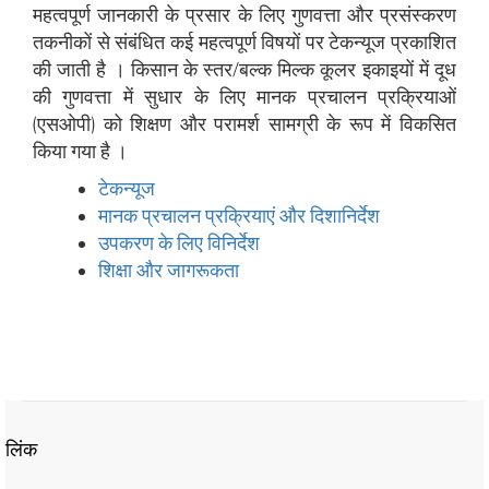
महत्वपूर्ण जानकारी के प्रसार के लिए गुणवत्ता और प्रसंस्करण
तकनीकों से संबंधित कई महत्वपूर्ण विषयों पर टेकन्यूज प्रकाशित
की जाती है । किसान के स्तर/बल्क मिल्क कूलर इकाइयों में दूध
की गुणवत्ता में सुधार के लिए मानक प्रचालन प्रक्रियाओं
(एसओपी) को शिक्षण और परामर्श सामग्री के रूप में विकसित
किया गया है ।
टेकन्यूज
मानक प्रचालन प्रक्रियाएं और दिशानिर्देश
उपकरण के लिए विनिर्देश
शिक्षा और जागरूकता
लिंक