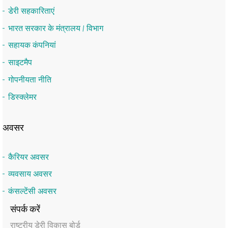
डेरी सहकारिताएं
भारत सरकार के मंत्रालय / विभाग
सहायक कंपनियां
साइटमैप
गोपनीयता नीति
डिस्क्लेमर
अवसर
कैरियर अवसर
व्यवसाय अवसर
कंसल्टेंसी अवसर
संपर्क करें
राष्‍ट्रीय डेरी विकास बोर्ड