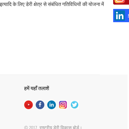
ादि के लिए डेरी क्षेत्र से संबंधित गतिविधियों की योजना में
हमें यहाँ तलाशें
© 2017, राष्ट्रीय डेरी विकास बोर्ड।