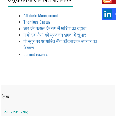
Aflatoxin Management
Thornless Cactus
चारे की फसल के रूप में मोरिंगा को बढ़ावा
गायों एवं भैंसों की प्रजनन क्षमता में सुधार
गौ मूत्र पर आधारित जैव-कीटनाशक उपचार का
विकास
Current research
लिंक
डेरी सहकारिताएं