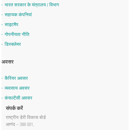
भारत सरकार के मंत्रालय / विभाग
सहायक कंपनियां
साइटमैप
गोपनीयता नीति
डिस्क्लेमर
अवसर
कैरियर अवसर
व्यवसाय अवसर
कंसल्टेंसी अवसर
संपर्क करें
राष्‍ट्रीय डेरी विकास बोर्ड
आणंद – 388 001,