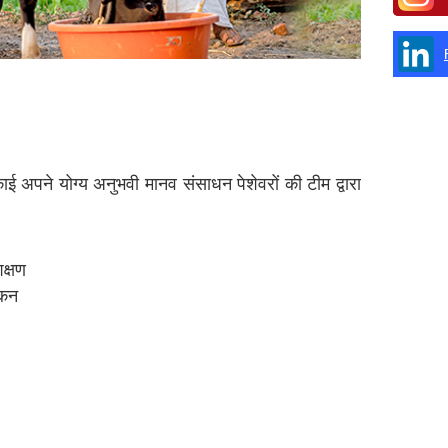
ई अपने योग्य अनुभवी मानव संसाधन पेशेवरों की टीम द्वारा
िक्षण
ंकन