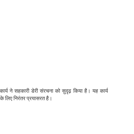
कार्य ने सहकारी डेरी संरचना को सुदृढ़ किया है। यह कार्य
के लिए निरंतर प्रयासरत है।