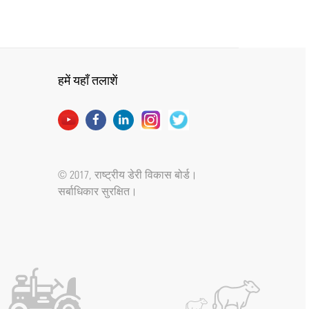
हमें यहाँ तलाशें
© 2017, राष्ट्रीय डेरी विकास बोर्ड।
सर्बाधिकार सुरक्षित।