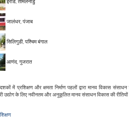
इरोड, तमिलनाडु
जालंधर, पंजाब
सिलिगुडी, पश्चिम बंगाल
आणंद, गुजरात
शकों में प्रशिक्षण और क्षमता निर्माण पहलों द्वारा मानव विकास संसाधन 
ी उद्योग के लिए नवीनतम और अनुकूलित मानव संसाधन विकास की रीतियों 
शिक्षण