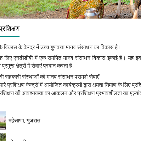
्रशिक्षण
 के विकास के केन्द्र में उच्च गुणवत्ता मानव संसाधन का विकास है।
य के लिए एनडीडीबी में एक समर्पित मानव संसाधन विकास इकाई है। यह इका
्रमुख क्षेत्रों में सेवाएं प्रदान करता है :
ेरी सहकारी संस्थाओं को मानव संसाधन परामर्श सेवाएँ
मारे प्रशिक्षण केन्द्रों में आयोजित कार्यक्रमों द्वारा क्षमता निर्माण के लिए प्रश
्रशिक्षण की आवश्यकता का आकलन और प्रशिक्षण प्रभावशीलता का मूल्या
महेसाणा, गुजरात