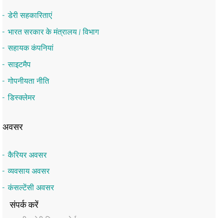
डेरी सहकारिताएं
भारत सरकार के मंत्रालय / विभाग
सहायक कंपनियां
साइटमैप
गोपनीयता नीति
डिस्क्लेमर
अवसर
कैरियर अवसर
व्यवसाय अवसर
कंसल्टेंसी अवसर
संपर्क करें