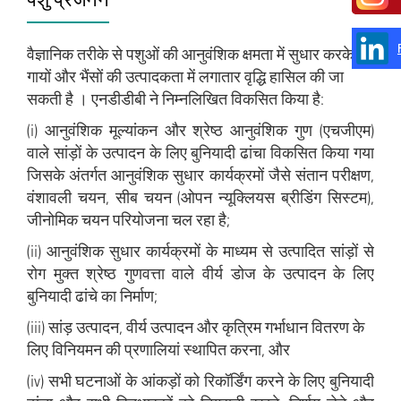
वैज्ञानिक तरीके से पशुओं की आनुवंशिक क्षमता में सुधार करके
गायों और भैंसों की उत्पादकता में लगातार वृद्धि हासिल की जा
सकती है । एनडीडीबी ने निम्नलिखित विकसित किया है:
(i) आनुवंशिक मूल्यांकन और श्रेष्ठ आनुवंशिक गुण (एचजीएम)
वाले सांड़ों के उत्पादन के लिए बुनियादी ढांचा विकसित किया गया
जिसके अंतर्गत आनुवंशिक सुधार कार्यक्रमों जैसे संतान परीक्षण,
वंशावली चयन, सीब चयन (ओपन न्यूक्लियस ब्रीडिंग सिस्टम),
जीनोमिक चयन परियोजना चल रहा है;
(ii) आनुवंशिक सुधार कार्यक्रमों के माध्यम से उत्पादित सांड़ों से
रोग मुक्त श्रेष्ठ गुणवत्ता वाले वीर्य डोज के उत्पादन के लिए
बुनियादी ढांचे का निर्माण;
(iii) सांड़ उत्पादन, वीर्य उत्पादन और कृत्रिम गर्भाधान वितरण के
लिए विनियमन की प्रणालियां स्थापित करना, और
(iv) सभी घटनाओं के आंकड़ों को रिकॉर्डिंग करने के लिए बुनियादी