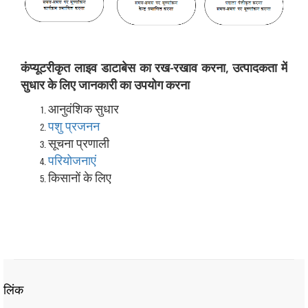
कंप्यूटरीकृत लाइव डाटाबेस का रख-रखाव करना, उत्पादकता में
सुधार के लिए जानकारी का उपयोग करना
आनुवंशिक सुधार
पशु प्रजनन
सूचना प्रणाली
परियोजनाएं
किसानों के लिए
लिंक