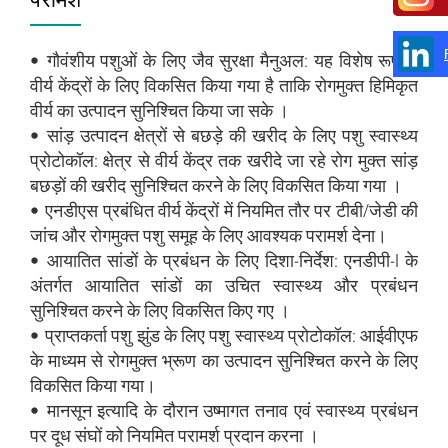
• गौवंशीय पशुओं के लिए जैव सुरक्षा मैनुअल: यह विशेष रूप से
वीर्य केंद्रों के लिए विकसित किया गया है ताकि रोगमुक्त हिमिकृत
वीर्य का उत्पादन सुनिश्चित किया जा सके ।
• सांड़ उत्पादन क्षेत्रों से बछड़े की खरीद के लिए पशु स्वास्थ्य
प्रोटोकॉल: क्षेत्र से वीर्य केंद्र तक खरीदे जा रहे रोग मुक्त सांड़
बछड़ों की खरीद सुनिश्चित करने के लिए विकसित किया गया ।
• एनडीएस प्रबंधित वीर्य केंद्रों में नियमित तौर पर टीबी/जेडी की
जांच और रोगमुक्त पशु समूह के लिए आवश्यक परामर्श देना।
• आयातित सांडों के प्रबंधन के लिए दिशा-निर्देश: एनडीपी-I के
अंतर्गत आयातित सांडों का उचित स्वास्थ्य और प्रबंधन
सुनिश्चित करने के लिए विकसित किए गए ।
• प्राप्तकर्ता पशु झुंड के लिए पशु स्वास्थ्य प्रोटोकॉल: आईवीएफ
के माध्यम से रोगमुक्त भ्रूण का उत्पादन सुनिश्चित करने के लिए
विकसित किया गया।
• मानसून इत्‍यादि के दौरान उष्मागत तनाव एवं स्वास्थ्य प्रबंधन
पर दूध संघों को नियमित परामर्श प्रदान करना ।