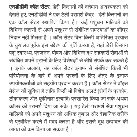
एनडीडीबी कॉल सेंटर
: डेरी किसानों की वर्तमान आवश्यकता को
देखते हुए, एनडीडीबी ने एक टेली-परामर्श केंद्र - डेरी किसानों का
एक कॉल सेंटर स्थापित किया है। कई पशुधन मालिकों को
विभिन्न कारणों से अपने पशुधन से संबंधित समस्याओं का शीघ्र
निदान नहीं मिलता है । कॉल सेंटर बिना किसी अतिरिक्त प्रयास
के कुशलतापूर्वक इस उद्देश्य की पूर्ति करता है, यहां डेरी किसान
पशु स्वास्थ्य, प्रजनन, पोषण और विभिन्न दूध सहकारी सेवाओं से
संबंधित अपने प्रश्नों के लिए विशेषज्ञों से सीधे संपर्क कर सकते हैं
। इनके अलावा, यह कॉल सेंटर इनाफ से संबंधित किसी भी
परियोजना के बारे में अपने प्रश्नों के लिए क्षेत्र के इनाफ
उपयोगकर्ताओं को सहयोग प्रदान करता है। कॉल सेंटर में वॉइस
मैसेज की सुविधा है ताकि किसी भी विशेष अलर्ट (रोगों के प्रकोप,
टीकाकरण और कृमिनाश इत्यादि) प्रसारित किया जा सके अथवा
कॉलर को परामर्श दिया जा सके । यह टेली परामर्श सेवा पशुधन
मालिकों को अपने पशुधन को अधिक कुशल और वैज्ञानिक तरीके
से प्रबंधित करने में मदद करता है और इससे दूध उत्पादन की
लागत को कम किया जा सकता है ।