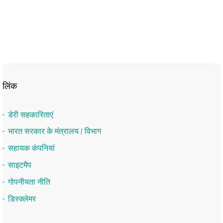
लिंक
डेरी सहकारिताएं
भारत सरकार के मंत्रालय / विभाग
सहायक कंपनियां
साइटमैप
गोपनीयता नीति
डिस्क्लेमर