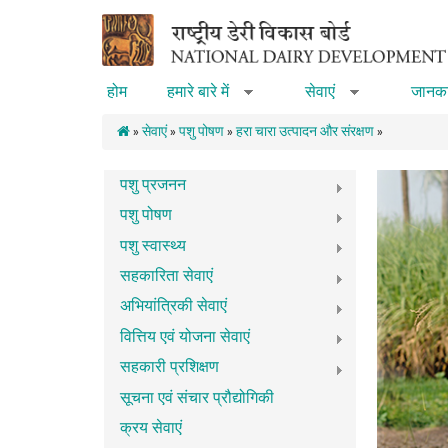
Skip to main content
होम
हमारे बारे में
सेवाएं
जानका
»
»
»
सेवाएं
»
पशु पोषण
»
हरा चारा उत्पादन और संरक्षण
»
पशु प्रजनन
पशु पोषण
पशु स्वास्थ्य
सहकारिता सेवाएं
अभियांत्रिकी सेवाएं
वित्तिय एवं योजना सेवाएं
सहकारी प्रशिक्षण
सूचना एवं संचार प्रौद्योगिकी
क्रय सेवाएं