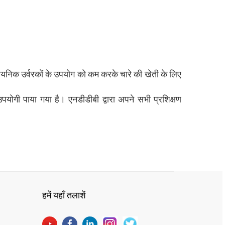
।
रासायनिक उर्वरकों के उपयोग को कम करके चारे की खेती के लिए
योगी पाया गया है। एनडीडीबी द्वारा अपने सभी प्रशिक्षण
हमें यहाँ तलाशें