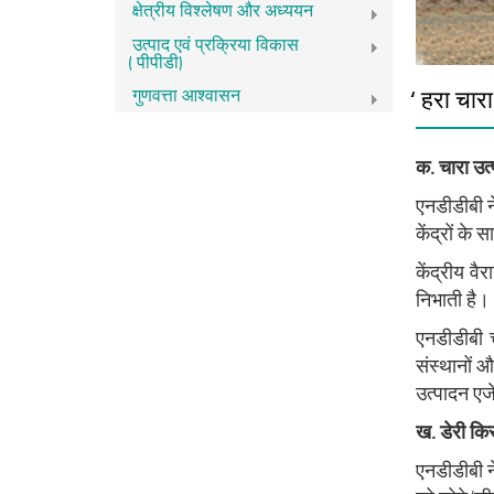
क्षेत्रीय विश्लेषण और अध्ययन
उत्पाद एवं प्रक्रिया विकास
(पीपीडी)
गुणवत्ता आश्वासन
‘हरा चारा
क. चारा उ
एनडीडीबी 
केंद्रों के
केंद्रीय व
निभाती है।
एनडीडीबी च
संस्थानों 
उत्पादन एजे
ख. डेरी कि
एनडीडीबी ने