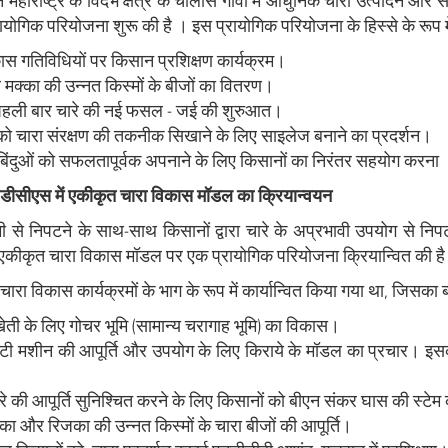
महाराष्ट्र के विदर्भ क्षेत्र के चालीस गांवों में आधुनिक चारा उत्पादन और संर
ायोगिक परियोजना शुरू की है । इस प्रायोगिक परियोजना के हिस्से के रूप म
ास गतिविधियों पर किसान प्रशिक्षण कार्यक्रम।
 मक्का की उन्नत किस्मों के बीजों का वितरण।
ें पहली बार चारे की नई फसल - जई की शुरुआत।
को चारा संरक्षण की तकनीक सिखाने के लिए साइलेज बनाने का प्रदर्शन।
त बिंदुओं को सफलतापूर्वक अपनाने के लिए किसानों का निरंतर सहयोग करना
 डीसीएस में एकीकृत चारा विकास मॉडल का क्रियान्वयन
ी से निपटने के साथ-साथ किसानों द्वारा चारे के अप्रभावी उपयोग से नि
 एकीकृत चारा विकास मॉडल पर एक प्रायोगिक परियोजना क्रियान्वित की है
 चारा विकास कार्यक्रमों के भाग के रूप में कार्यान्वित किया गया था, जिसका ब
खेती के लिए गोचर भूमि (सामान्य चरागाह भूमि) का विकास।
्टी मशीन की आपूर्ति और उपयोग के लिए किराये के मॉडल का प्रचार। इसका 
रे की आपूर्ति सुनिश्चित करने के लिए किसानों को बीएन संकर घास की स्टेम
्का और रिजका की उन्नत किस्मों के चारा बीजों की आपूर्ति।