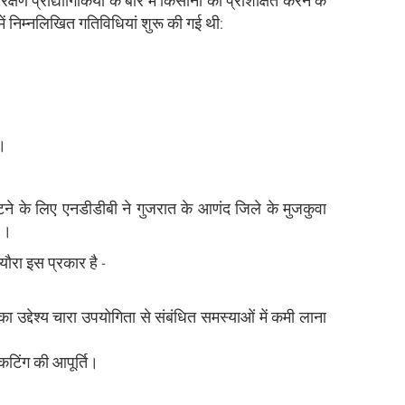
क्षण प्रौद्योगिकियों के बारे में किसानों को प्रशिक्षित करने के
ें निम्नलिखित गतिविधियां शुरू की गई थी:
 ।
पटने के लिए एनडीडीबी ने गुजरात के आणंद जिले के मुजकुवा
 ।
्यौरा इस प्रकार है -
उद्देश्य चारा उपयोगिता से संबंधित समस्याओं में कमी लाना
 कटिंग की आपूर्ति।