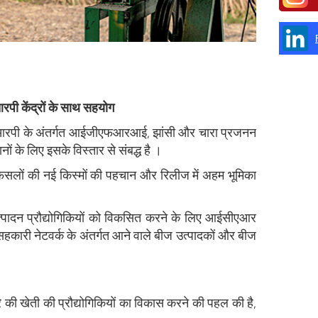
 केंद्रों के साथ सहयोग
ीआरपी के अंतर्गत आईजीएफआरआई, झांसी और चारा प्रजनन
ों के लिए इसके विस्तार से संबद्ध है ।
 फसलों की नई किस्मों की पहचान और रिलीज में अहम भूमिका
े उत्पादन प्रौद्योगिकियों को विकसित करने के लिए आईसीएआर
 सहकारी नेटवर्क के अंतर्गत आने वाले बीज उत्पादकों और बीज
रे की खेती की प्रौद्योगिकियों का विकास करने की पहल की है,