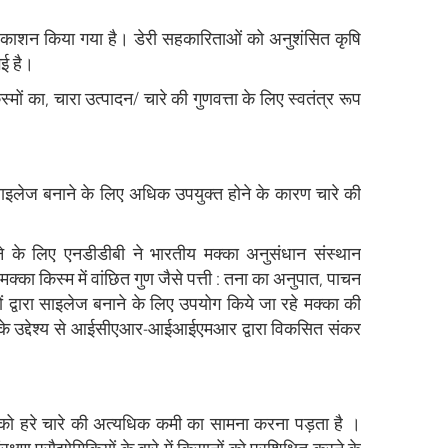
्रकाशन किया गया है। डेरी सहकारिताओं को अनुशंसित कृषि
गई है।
ं का, चारा उत्पादन/ चारे की गुणवत्ता के लिए स्वतंत्र रूप
र साइलेज बनाने के लिए अधिक उपयुक्त होने के कारण चारे की
रने के लिए एनडीडीबी ने भारतीय मक्का अनुसंधान संस्थान
 किस्म में वांछित गुण जैसे पत्ती : तना का अनुपात, पाचन
ों द्वारा साइलेज बनाने के लिए उपयोग किये जा रहे मक्का की
े के उद्देश्य से आईसीएआर-आईआईएमआर द्वारा विकसित संकर
ं को हरे चारे की अत्यधिक कमी का सामना करना पड़ता है ।