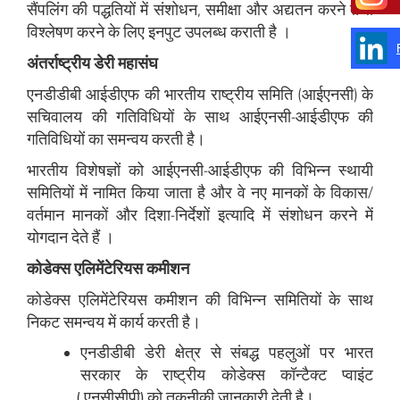
सैंपलिंग की पद्धतियों में संशोधन, समीक्षा और अद्यतन करने तथा
विश्लेषण करने के लिए इनपुट उपलब्ध कराती है ।
अंतर्राष्ट्रीय डेरी महासंघ
एनडीडीबी आईडीएफ की भारतीय राष्ट्रीय समिति (आईएनसी) के
सचिवालय की गतिविधियों के साथ आईएनसी-आईडीएफ की
गतिविधियों का समन्वय करती है।
भारतीय विशेषज्ञों को आईएनसी-आईडीएफ की विभिन्न स्थायी
समितियों में नामित किया जाता है और वे नए मानकों के विकास/
वर्तमान मानकों और दिशा-निर्देशों इत्यादि में संशोधन करने में
योगदान देते हैं ।
कोडेक्स एलिमेंटेरियस कमीशन
कोडेक्स एलिमेंटेरियस कमीशन की विभिन्न समितियों के साथ
निकट समन्वय में कार्य करती है।
एनडीडीबी डेरी क्षेत्र से संबद्ध पहलुओं पर भारत
सरकार के राष्ट्रीय कोडेक्स कॉन्टैक्ट प्वाइंट
(एनसीसीपी) को तकनीकी जानकारी देती है।