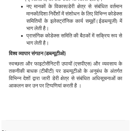
नए मानकों के विकास/डेरी क्षेत्र से संबंधित वर्तमान
मानकों/दिशा-निर्देशों में संशोधन के लिए विभिन्न कोडेक्स
समितियों के इलेक्ट्रॉनिक कार्य समूहों (ईडब्ल्यूजी) में
भाग लेती है।
प्रासंगिक कोडेक्स समिति की बैठकों में सक्रिय रूप से
भाग लेती है।
विश्व व्यापार संगठन (डब्ल्यूटीओ)
स्वच्छता और फाइटोसैनिटरी उपायों (एसपीएस) और व्यवसाय के
तकनीकी बाधक (टीबीटी) पर डब्ल्यूटीओ के अनुबंध के अंतर्गत
विभिन्न देशों द्वारा जारी डेरी क्षेत्र से संबंधित अधिसूचनाओं का
आकलन कर उन पर टिप्पणियां करती है ।