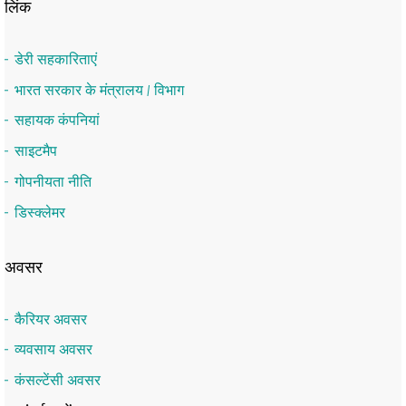
लिंक
डेरी सहकारिताएं
भारत सरकार के मंत्रालय / विभाग
सहायक कंपनियां
साइटमैप
गोपनीयता नीति
डिस्क्लेमर
अवसर
कैरियर अवसर
व्यवसाय अवसर
कंसल्टेंसी अवसर