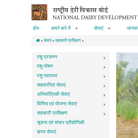
Skip to main content
होम
हमारे बारे में
सेवाएं
जानका
»
»
»
सेवाएं
»
सहकारी प्रशिक्षण
»
पशु प्रजनन
पशु पोषण
पशु स्वास्थ्य
सहकारिता सेवाएं
अभियांत्रिकी सेवाएं
वित्तिय एवं योजना सेवाएं
सहकारी प्रशिक्षण
सूचना एवं संचार प्रौद्योगिकी
क्रय सेवाएं