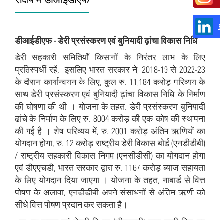
डीआईडीएफ - डेरी प्रसंस्‍करण एवं बुनियादी ढ़ांचा विकास निधि
डेरी सहकारी समितियाँ किसानों के निरंतर लाभ के लिए
प्रतिस्पर्धी रहें, इसलिए भारत सरकार ने, 2018-19 से 2022-23
के दौरान कार्यान्वयन के लिए, कुल रु. 11,184 करोड़ परिव्यय के
साथ डेरी प्रसंस्‍करण एवं बुनियादी ढ़ांचा विकास निधि के निर्माण
की घोषणा की थी । योजना के तहत, डेरी प्रसंस्करण बुनियादी
ढांचे के निर्माण के लिए रु. 8004 करोड़ की एक कोष की स्थापना
की गई है । शेष परिव्यय में, रु. 2001 करोड़ अंतिम ऋणियों का
योगदान होगा, रु. 12 करोड़ राष्ट्रीय डेरी विकास बोर्ड (एनडीडीबी)
/ राष्ट्रीय सहकारी विकास निगम (एनसीडीसी) का योगदान होगा
एवं डीएएचडी, भारत सरकार द्वारा रु. 1167 करोड़ ब्याज सहायता
के लिए योगदान दिया जाएगा । योजना के तहत, नाबार्ड से वित्त
पोषण के अलावा, एनडीडीबी अपने संसाधनों से अंतिम ऋणी को
सीधे वित्त पोषण प्रदान कर सकता है।