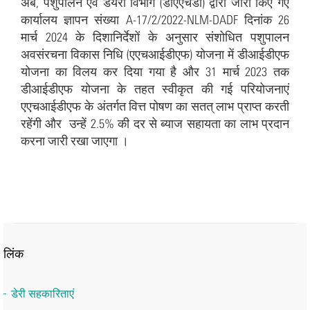
अब, पशुपालन एवं डेयरी विभाग (डीएएचडी) द्वारा जारी किए गए
कार्यालय ज्ञापन संख्या A-17/2/2022-NLM-DADF दिनांक 26
मार्च 2024 के दिशानिर्देशों के अनुसार संशोधित पशुपालन
अवसंरचना विकास निधि (एएचआईडीएफ) योजना में डीआईडीएफ
योजना का विलय कर दिया गया है और 31 मार्च 2023 तक
डीआईडीएफ योजना के तहत स्वीकृत की गई परियोजनाएं
एएचआईडीएफ के अंतर्गत वित्त पोषण का सतत् लाभ प्राप्त करती
रहेंगी और उन्हें 2.5% की दर से ब्याज सहायता का लाभ प्रदान
करना जारी रखा जाएगा ।
लिंक
डेरी सहकारिताएं