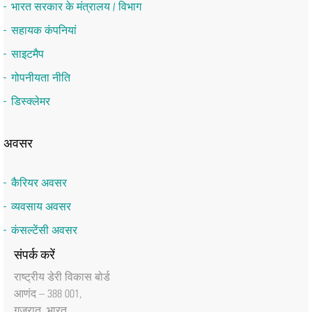
भारत सरकार के मंत्रालय / विभाग
सहायक कंपनियां
साइटमैप
गोपनीयता नीति
डिस्क्लेमर
अवसर
कैरियर अवसर
व्यवसाय अवसर
कंसल्टेंसी अवसर
संपर्क करें
राष्‍ट्रीय डेरी विकास बोर्ड
आणंद – 388 001,
गुजरात, भारत