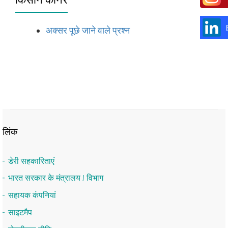
अक्सर पूछे जाने वाले प्रश्न
लिंक
डेरी सहकारिताएं
भारत सरकार के मंत्रालय / विभाग
सहायक कंपनियां
साइटमैप