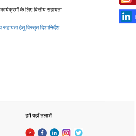
ार्यक्रमों के लिए वित्तीय सहायता
 सहायता हेतु विस्तृत दिशानिर्देश
हमें यहाँ तलाशें