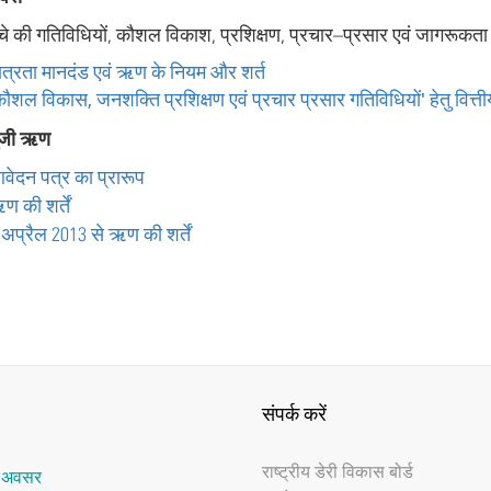
ंचे की गतिविधियों, कौशल विकाश, प्रशिक्षण, प्रचार–प्रसार एवं जागरूकता क
ात्रता मानदंड एवं ऋण के नियम और शर्त
ौशल विकास, जनशक्ति प्रशिक्षण एवं प्रचार प्रसार गतिविधियों' हेतु वित्तीय
ूंजी ऋण
वेदन पत्र का प्रारूप
ण की शर्तें
 अप्रैल 2013 से ऋण की शर्तें
संपर्क करें
राष्‍ट्रीय डेरी विकास बोर्ड
र अवसर