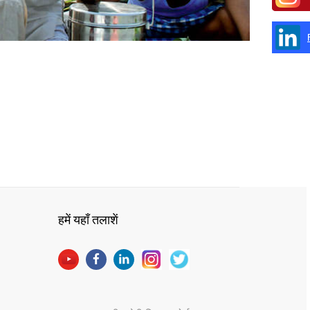
हमें यहाँ तलाशें