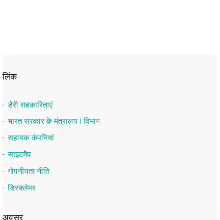
लिंक
डेरी सहकारिताएं
भारत सरकार के मंत्रालय / विभाग
सहायक कंपनियां
साइटमैप
गोपनीयता नीति
डिस्क्लेमर
अवसर