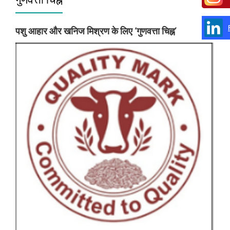
पशु आहार और खनिज मिश्रण के लिए ‘गुणवत्ता चिह्न’