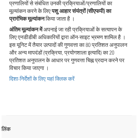
प्रणालियों से संबंधित उनकी प्रक्रियाओं/प्रणालियों का
मूल्यांकन करने के लिए
पशु आहार संयंत्रों (सीएफपी) का
प्रारंभिक मूल्यांकन
किया जाता है ।
अंतिम मूल्यांकन में
अपनाई जा रही प्रक्रियाओं के सत्यापन के
लिए एनडीडीबी अधिकारियों द्वारा ऑन-साइट भ्रमण शामिल है ।
इस यूनिट में तैयार उत्पादों की गुणवत्ता का 80 प्रतिशत अनुपालन
और अन्य मापदंडों (प्रक्रिया, प्रयोगशाला इत्यादि) का 20
प्रतिशत अनुपालन के आधार पर गुणवत्ता चिह्न प्रदान करने पर
विचार किया जाएगा ।
दिशा-निर्देशों के लिए यहां क्लिक करें
लिंक