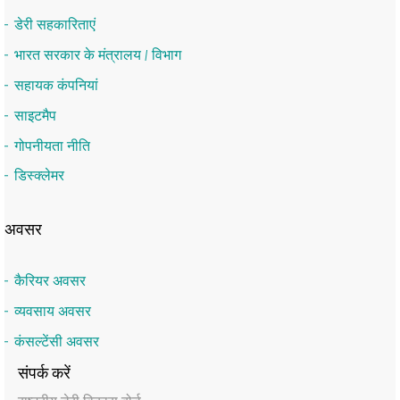
डेरी सहकारिताएं
भारत सरकार के मंत्रालय / विभाग
सहायक कंपनियां
साइटमैप
गोपनीयता नीति
डिस्क्लेमर
अवसर
कैरियर अवसर
व्यवसाय अवसर
कंसल्टेंसी अवसर
संपर्क करें