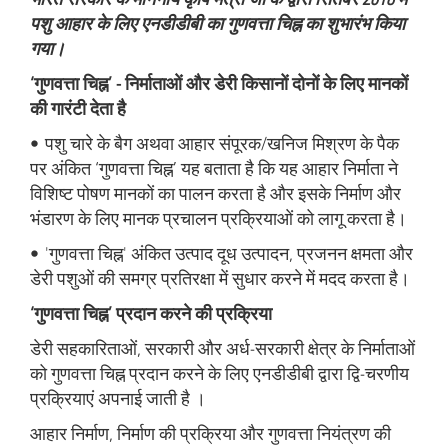
पशु आहार के लिए एनडीडीबी का गुणवत्ता चिह्न का शुभारंभ किया
गया।
‘गुणवत्ता चिह्न’ - निर्माताओं और डेरी किसानों दोनों के लिए मानकों
की गारंटी देता है
• पशु चारे के बैग अथवा आहार संपूरक/खनिज मिश्रण के पैक
पर अंकित ‘गुणवत्ता चिह्न’ यह बताता है कि यह आहार निर्माता ने
विशिष्ट पोषण मानकों का पालन करता है और इसके निर्माण और
भंडारण के लिए मानक प्रचालन प्रक्रियाओं को लागू करता है।
• 'गुणवत्ता चिह्न' अंकित उत्पाद दूध उत्पादन, प्रजनन क्षमता और
डेरी पशुओं की समग्र प्रतिरक्षा में सुधार करने में मदद करता है।
‘गुणवत्ता चिह्न’ प्रदान करने की प्रक्रिया
डेरी सहकारिताओं, सरकारी और अर्ध-सरकारी क्षेत्र के निर्माताओं
को गुणवत्ता चिह्न प्रदान करने के लिए एनडीडीबी द्वारा द्वि-चरणीय
प्रक्रियाएं अपनाई जाती है ।
आहार निर्माण, निर्माण की प्रक्रिया और गुणवत्ता नियंत्रण की