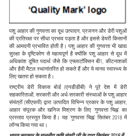
पशु आहार की गुणवत्ता का दूध उत्पादन, प्रजनन और डेरी पशुओं
की प्रतिरक्षा पर सीधा प्रभाव पड़ता है और इससे डेयरी किसानों
की आमदनी प्रभावित होती है। पशु आहार की गुणवत्ता भी खाद्य
सुरक्षा के दृष्टिकोण से महत्वपूर्ण है क्योंकि पशु आहार से दूध में
अधिकांश दूषित पदार्थ जैसे कि एफ्लाटॉक्सिन बी1, कीटनाशकों
और हैवी मैटल स्थानांतरित हो सकते हैं और ये मानव स्वास्थ्य के
लिए खतरा हो सकता है।
राष्ट्रीय डेरी विकास बोर्ड (एनडीडीबी) ने पूरे देश में डेरी
सहकारिताओं, सरकारी और अर्ध-सरकारी संस्थाओं के पशु आहार
संयंत्रों (सीएफपी) द्वारा उत्पादित विभिन्न प्रकार के पशु आहार,
आहार संपूरक और खनिज मिश्रण के लिए ‘गुणवत्ता चिह्न’ का
प्रस्ताव प्रस्तुत किया है। यह ‘गुणवत्ता चिह्न’ सितंबर 2018 में
लॉन्च किया गया था।
भारत सरकार के माननीय कृषि मंत्री जी के द्वारा सितंबर 2018 में