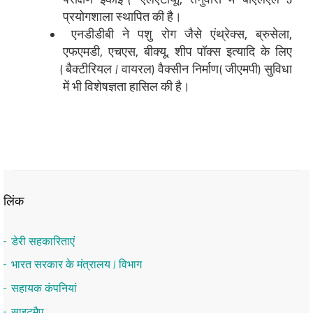
प्रयोगशाला स्थापित की है।
एनडीडीबी ने पशु रोग जैसे एंथ्रेक्स, ब्रुसेला,
एफएमडी, एचएस, बीक्यू, शीप पॉक्स इत्यादि के लिए
(बैक्टीरियल / वायरल) वैक्सीन निर्माण (जीएमपी) सुविधा
में भी विशेषज्ञता हासिल की है।
लिंक
डेरी सहकारिताएं
भारत सरकार के मंत्रालय / विभाग
सहायक कंपनियां
साइटमैप