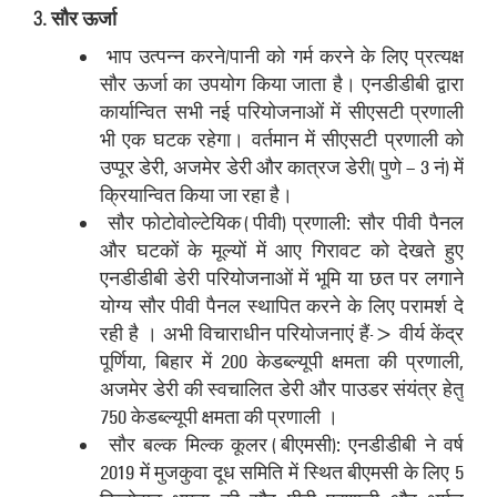
3. सौर ऊर्जा
भाप उत्पन्न करने/पानी को गर्म करने के लिए प्रत्‍यक्ष
सौर ऊर्जा का उपयोग किया जाता है। एनडीडीबी द्वारा
कार्यान्वित सभी नई परियोजनाओं में सीएसटी प्रणाली
भी एक घटक रहेगा। वर्तमान में सीएसटी प्रणाली को
उप्‍पूर डेरी, अजमेर डेरी और कात्रज डेरी (पुणे – 3 नं) में
क्रियान्वित किया जा रहा है।
सौर फोटोवोल्टेयिक (पीवी) प्रणाली: सौर पीवी पैनल
और घटकों के मूल्‍यों में आए गिरावट को देखते हुए
एनडीडीबी डेरी परियोजनाओं में भूमि या छत पर लगाने
योग्य सौर पीवी पैनल स्थापित करने के लिए परामर्श दे
रही है । अभी विचाराधीन परियोजनाएं हैं-> वीर्य केंद्र
पूर्णिया, बिहार में 200 केडब्ल्यूपी क्षमता की प्रणाली,
अजमेर डेरी की स्वचालित डेरी और पाउडर संयंत्र हेतु
750 केडब्ल्यूपी क्षमता की प्रणाली ।
सौर बल्क मिल्क कूलर (बीएमसी): एनडीडीबी ने वर्ष
2019 में मुजकुवा दूध समिति में स्थित बीएमसी के लिए 5