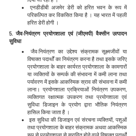
एनडीडीबी अजमेर डेरी को हरित भवन के रूप में
परिकल्पित कर विकसित किया है । यह भारत में पहली
हरित डेरी होगी ।
5. जैव-नियंत्रण प्रयोगशाला एवं (जीएमपी) वैक्सीन उत्पादन
सुविधा
जैव-नियंत्रण का उद्देश्य संक्रामक सूक्ष्मजीवों या
विषाक्त पदार्थों का नियंत्रण करना है तथा इसके जरिए
प्रयोगशाला के बाहर कार्यरत प्रयोगशाला के कामगारों
या व्‍यक्तियों के सम्पर्क की संभावना में कमी लाना तथा
पर्यावरण में इसके आकस्मिक स्राव की संभावना में कमी
लाना। प्रयोगशाला प्रक्रियाओं नियंत्रण उपकरण,
व्‍यक्तिगत रक्षात्‍मक उपकरण तथा प्रयोगशाला एवं
सुविधा डिजाइन के प्रयोग द्वारा भौतिक नियंत्रण
हासिल किया जाता है ।
इस सुविधा की डिजाइन एवं संरचना व्यक्तियों, पशुओं
तथा प्रयोगशाला के बाहर संक्रामक अथवा आकस्मिक
रूप से प्रयोगशाला से स्रावित होने वाले विषाक्‍त पदार्थों