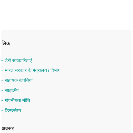
लिंक
डेरी सहकारिताएं
भारत सरकार के मंत्रालय / विभाग
सहायक कंपनियां
साइटमैप
गोपनीयता नीति
डिस्क्लेमर
अवसर