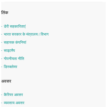
लिंक
डेरी सहकारिताएं
भारत सरकार के मंत्रालय / विभाग
सहायक कंपनियां
साइटमैप
गोपनीयता नीति
डिस्क्लेमर
अवसर
कैरियर अवसर
व्यवसाय अवसर