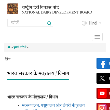
Skip to main content
Search
Hindi
Search form
Toggle
navigation
»
हमारे बारे में
»
भारत सरकार के मंत्रालय / विभाग
भारत सरकार के मंत्रालय / विभाग
मत्स्यपालन, पशुपालन और डेयरी मंत्रालय