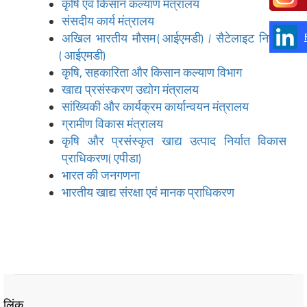
कृषि एवं किसान कल्याण मंत्रालय
संसदीय कार्य मंत्रालय
अखिल भारतीय मौसम (आईएमडी) / सैटेलाइट निष्कर्ष
(आईएमडी)
कृषि, सहकारिता और किसान कल्याण विभाग
खाद्य प्रसंस्‍करण उद्योग मंत्रालय
सांख्यिकी और कार्यक्रम कार्यान्वयन मंत्रालय
ग्रामीण विकास मंत्रालय
कृषि और प्रसंस्कृत खाद्य उत्पाद निर्यात विकास
प्राधिकरण (एपीडा)
भारत की जनगणना
भारतीय खाद्य संरक्षा एवं मानक प्राधिकरण
लिंक