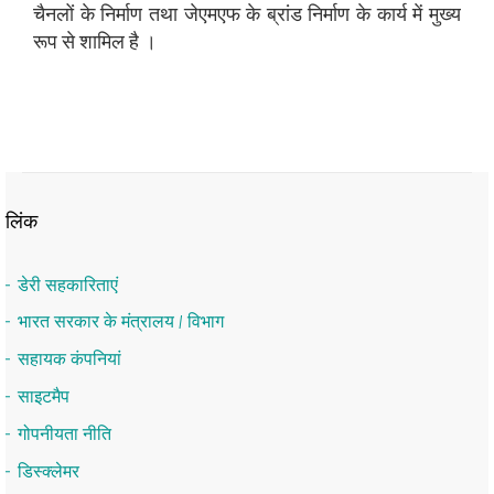
चैनलों के निर्माण तथा जेएमएफ के ब्रांड निर्माण के कार्य में मुख्‍य
रूप से शामिल है ।
लिंक
डेरी सहकारिताएं
भारत सरकार के मंत्रालय / विभाग
सहायक कंपनियां
साइटमैप
गोपनीयता नीति
डिस्क्लेमर