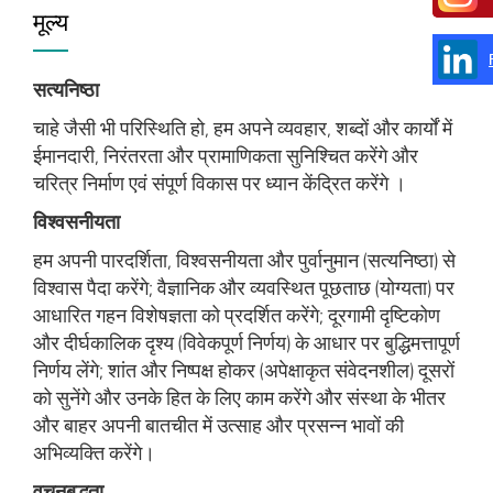
मूल्य
सत्यनिष्ठा
चाहे जैसी भी परिस्थिति हो, हम अपने व्यवहार, शब्दों और कार्यों में
ईमानदारी, निरंतरता और प्रामाणिकता सुनिश्चित करेंगे और
चरित्र निर्माण एवं संपूर्ण विकास पर ध्यान केंद्रित करेंगे ।
विश्वसनीयता
हम अपनी पारदर्शिता, विश्वसनीयता और पुर्वानुमान (सत्यनिष्ठा) से
विश्वास पैदा करेंगे; वैज्ञानिक और व्यवस्थित पूछताछ (योग्यता) पर
आधारित गहन विशेषज्ञता को प्रदर्शित करेंगे; दूरगामी दृष्टिकोण
और दीर्घकालिक दृश्य (विवेकपूर्ण निर्णय) के आधार पर बुद्धिमत्तापूर्ण
निर्णय लेंगे; शांत और निष्पक्ष होकर (अपेक्षाकृत संवेदनशील) दूसरों
को सुनेंगे और उनके हित के लिए काम करेंगे और संस्था के भीतर
और बाहर अपनी बातचीत में उत्साह और प्रसन्न भावों की
अभिव्यक्ति करेंगे।
वचनबद्धता