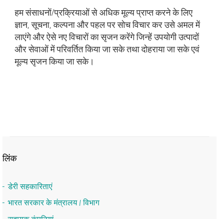
हम संसाधनों/प्रक्रियाओं से अधिक मूल्य प्राप्त करने के लिए
ज्ञान, सूचना, कल्पना और पहल पर सोच विचार कर उसे अमल में
लाएंगे और ऐसे नए विचारों का सृजन करेंगे जिन्हें उपयोगी उत्पादों
और सेवाओं में परिवर्तित किया जा सके तथा दोहराया जा सके एवं
मूल्य सृजन किया जा सके।
लिंक
डेरी सहकारिताएं
भारत सरकार के मंत्रालय / विभाग