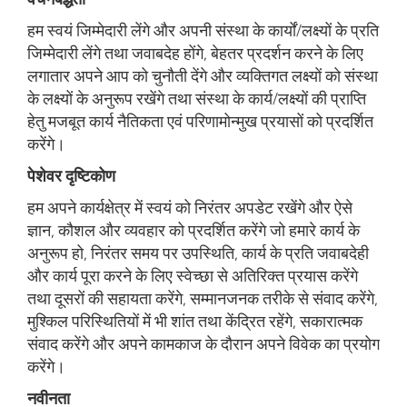
हम स्वयं जिम्मेदारी लेंगे और अपनी संस्था के कार्यों/लक्ष्यों के प्रति
जिम्मेदारी लेंगे तथा जवाबदेह होंगे, बेहतर प्रदर्शन करने के लिए
लगातार अपने आप को चुनौती देंगे और व्यक्तिगत लक्ष्यों को संस्था
के लक्ष्यों के अनुरूप रखेंगे तथा संस्था के कार्य/लक्ष्यों की प्राप्ति
हेतु मजबूत कार्य नैतिकता एवं परिणामोन्मुख प्रयासों को प्रदर्शित
करेंगे।
पेशेवर दृष्टिकोण
हम अपने कार्यक्षेत्र में स्वयं को निरंतर अपडेट रखेंगे और ऐसे
ज्ञान, कौशल और व्यवहार को प्रदर्शित करेंगे जो हमारे कार्य के
अनुरूप हो, निरंतर समय पर उपस्थिति, कार्य के प्रति जवाबदेही
और कार्य पूरा करने के लिए स्वेच्छा से अतिरिक्त प्रयास करेंगे
तथा दूसरों की सहायता करेंगे, सम्मानजनक तरीके से संवाद करेंगे,
मुश्किल परिस्थितियों में भी शांत तथा केंद्रित रहेंगे, सकारात्मक
संवाद करेंगे और अपने कामकाज के दौरान अपने विवेक का प्रयोग
करेंगे।
नवीनता