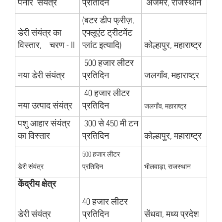
पनीर संयंत्र
प्रतिदिन
अजमेर, राजस्थान
(बटर डीप फ्रीज़,
डेरी संयंत्र का
एफ्लूएंट ट्रीटमेंट
विस्तार, चरण - II
प्लांट इत्यादि)
कोल्हापुर, महाराष्ट्र
500 हजार लीटर
नया डेरी संयंत्र
प्रतिदिन
जलगाँव, महाराष्ट्र
40 हजार लीटर
नया उत्पाद संयंत्र
प्रतिदिन
जलगाँव, महाराष्ट्र
पशु आहार संयंत्र
300 से 450 मी टन
का विस्तार
प्रतिदिन
कोल्हापुर, महाराष्ट्र
500
हजार लीटर
डेरी संयंत्र
प्रतिदिन
भीलवाड़ा
,
राजस्थान
केंद्रीय क्षेत्र
40 हजार लीटर
डेरी संयंत्र
प्रतिदिन
सेंधवा, मध्य प्रदेश