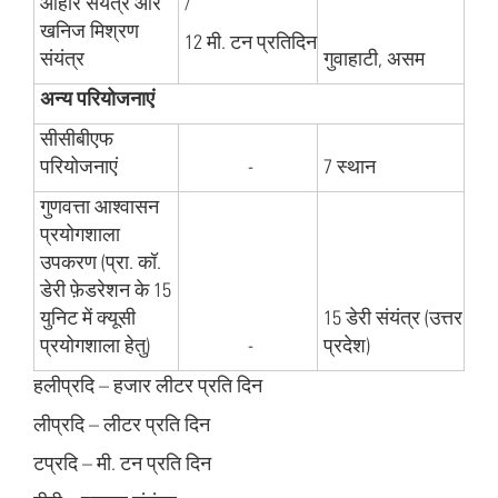
आहार संयंत्र और
/
खनिज मिश्रण
12 मी. टन प्रतिदिन
संयंत्र
गुवाहाटी, असम
अन्य परियोजनाएं
सीसीबीएफ
परियोजनाएं
-
7 स्थान
गुणवत्ता आश्वासन
प्रयोगशाला
उपकरण (प्रा. कॉ.
डेरी फ़ेडरेशन के 15
युनिट में क्यूसी
15 डेरी संयंत्र (उत्तर
प्रयोगशाला हेतु)
-
प्रदेश)
हलीप्रदि – हजार लीटर प्रति दिन
लीप्रदि – लीटर प्रति दिन
टप्रदि – मी. टन प्रति दिन