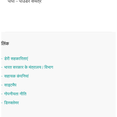
पीपी – पाउडर संयंत्र
लिंक
डेरी सहकारिताएं
भारत सरकार के मंत्रालय / विभाग
सहायक कंपनियां
साइटमैप
गोपनीयता नीति
डिस्क्लेमर