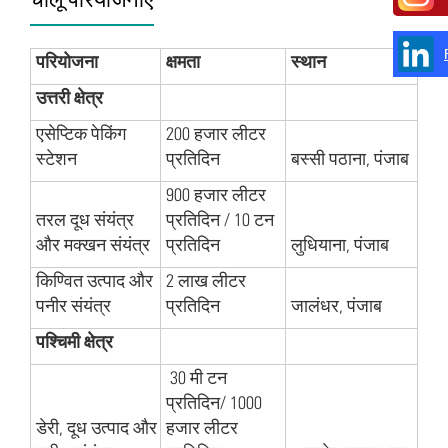
परियोजना
क्षमता
स्थान
उत्तरी क्षेत्र
एसेप्टिक पेकिंग
200 हजार लीटर
स्टेशन
प्रतिदिन
बस्सी पठाना, पंजाब
900 हजार लीटर
तरल दूध संयंत्र
प्रतिदिन / 10 टन
और मक्खन संयंत्र
प्रतिदिन
लुधियाना, पंजाब
किण्वित उत्पाद और
2 लाख लीटर
पनीर संयंत्र
प्रतिदिन
जालंधर, पंजाब
पश्चिमी क्षेत्र
30 मी टन
प्रतिदिन/ 1000
डेरी, दूध उत्पाद और
हजार लीटर