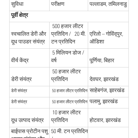
सुविधा
परीक्षण
पल्लाडम, तमिलनाडु
पूर्वी क्षेत्र
500 हजार लीटर
स्वचालित डेरी और
प्रतिदिन / 20 मी.
एरिलो – गोविंद्पुर,
दूध पाउडर संयंत्र
टन प्रतिदिन
ऑडिशा
5 मिलियन डोज /
वीर्य केंद्र
वर्ष
पूर्णिया, बिहार
50 हजार लीटर
डेरी संयंत्र
प्रतिदिन
देवघर, झारखंड
साहेबगंज, झारखंड
डेरी संयंत्र
50 हजार लीटर प्रतिदिन
पलामु, झारखंड
डेरी संयंत्र
50 हजार लीटर प्रतिदिन
10 हजार लीटर
दूध उत्पाद संयंत्र
प्रतिदिन
होटवार, झारखंड
बाईपास प्रोटीन पशु
50 मी. टन प्रतिदिन