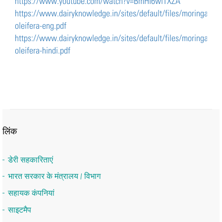
https://www.youtube.com/watch?v=BmHI6wiTXZA
https://www.dairyknowledge.in/sites/default/files/moringa-
oleifera-eng.pdf
https://www.dairyknowledge.in/sites/default/files/moringa-
oleifera-hindi.pdf
लिंक
डेरी सहकारिताएं
भारत सरकार के मंत्रालय / विभाग
सहायक कंपनियां
साइटमैप