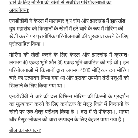
चारे के लिए मोरिंगा की खेती से संबंधित परियोजनाओं का
अवलोकन:
एनडीडीबी ने केरल में मालाबार दूध संघ और झारखंड में झारखंड
दूध महासंघ को किसानों के खेतों में हरे चारे के रूप में मोरिंगा की
खेती करने पर प्रायोगिक परियोजनाओं की शुरूआत करने के लिए
प्रोत्साहित किया ।
मोरिंगा की खेती करने के लिए केरल और झारखंड में क्रमशः
लगभग 40 एकड़ भूमि और 35 एकड़ भूमि आवंटित की गई थी। इन
परियोजनाओं में किसानों द्वारा लगभग 4500 मीट्रिक टन मोरिंगा
चारे का उत्पादन किया गया था और इसका उपयोग डेरी पशुओं को
खिलाने के लिए किया गया था।
एनडीडीबी ने चारे की दस विभिन्न मोरिंगा की किस्मों के प्रदर्शन
का मूल्यांकन करने के लिए कर्नाटक के मैसूर जिले में किसानों के
खेतो पर एक क्षेत्र परीक्षण किया है । दस में से पीकेएम-1, भाग्या
और मैसूर-लोकल को चारा उत्पादन के लिए बेहतर पाया गया है।
बीज का उत्पादन: