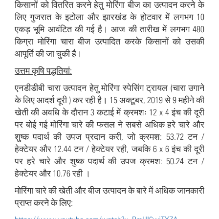
किसानों को वितरित करने हेतु मोरिंगा बीज का उत्पादन करने के
लिए गुजरात के इटोला और झारखंड के होटवार में लगभग 10
एकड़ भूमि आवंटित की गई है। आज की तारीख में लगभग 480
किग्रा मोरिंगा चारा बीज उत्पादित करके किसानों को उसकी
आपूर्ति की जा चुकी है।
उत्तम कृषि पद्धतियां:
एनडीडीबी चारा उत्पादन हेतु मोरिंगा स्पेसिंग ट्रायल (चारा उगाने
के लिए आदर्श दूरी ) कर रही है। 15 अक्टूबर, 2019 से 9 महीने की
खेती की अवधि के दौरान 3 कटाई में क्रमशः 12 x 4 इंच की दूरी
पर बोई गई मोरिंगा चारे की फसल ने सबसे अधिक हरे चारे और
शुष्क पदार्थ की उपज प्रदान करी, जो क्रमश: 53.72 टन /
हेक्टेयर और 12.44 टन / हेक्टेयर रही, जबकि 6 x 6 इंच की दूरी
पर हरे चारे और शुष्क पदार्थ की उपज क्रमश: 50.24 टन /
हेक्टेयर और 10.76 रही ।
मोरिंगा चारे की खेती और बीज उत्पादन के बारे में अधिक जानकारी
प्राप्त करने के लिए: