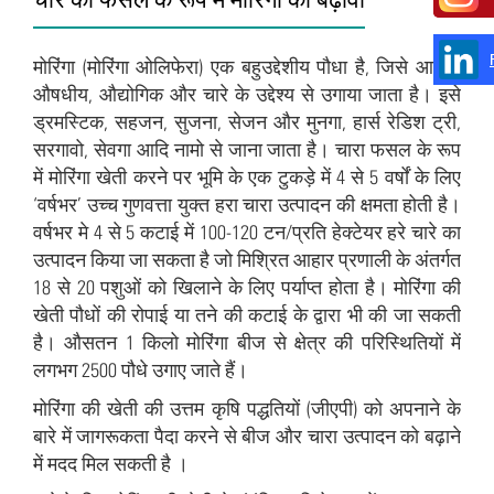
मोरिंगा (मोरिंगा ओलिफेरा) एक बहुउद्देशीय पौधा है, जिसे आहार,
औषधीय, औद्योगिक और चारे के उद्देश्य से उगाया जाता है। इसे
ड्रमस्टिक, सहजन, सुजना, सेजन और मुनगा, हार्स रेडिश ट्री,
सरगावो, सेवगा आदि नामो से जाना जाता है। चारा फसल के रूप
में मोरिंगा खेती करने पर भूमि के एक टुकड़े में 4 से 5 वर्षों के लिए
‘वर्षभर’ उच्च गुणवत्ता युक्त हरा चारा उत्पादन की क्षमता होती है।
वर्षभर मे 4 से 5 कटाई में 100-120 टन/प्रति हेक्टेयर हरे चारे का
उत्पादन किया जा सकता है जो मिश्रित आहार प्रणाली के अंतर्गत
18 से 20 पशुओं को खिलाने के लिए पर्याप्त होता है। मोरिंगा की
खेती पौधों की रोपाई या तने की कटाई के द्वारा भी की जा सकती
है। औसतन 1 किलो मोरिंगा बीज से क्षेत्र की परिस्थितियों में
लगभग 2500 पौधे उगाए जाते हैं।
मोरिंगा की खेती की उत्तम कृषि पद्धतियों (जीएपी) को अपनाने के
बारे में जागरूकता पैदा करने से बीज और चारा उत्पादन को बढ़ाने
में मदद मिल सकती है ।