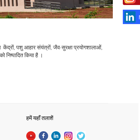
ंद्रों, पशु आहार संयंत्रों, जैव-सुरक्षा प्रयोगशालाओं,
को निष्पादित किया है ।
हमें यहाँ तलाशें