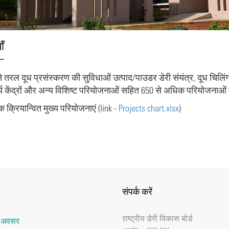
ाँ
 तरल दूध प्रसंस्करण की सुविधाओं उत्पाद/पाउडर डेरी संयंत्र, दूध चिलिंग के
र्य केंद्रों और अन्य विशिष्ट परियोजनाओं सहित 650 से अधिक परियोजनाओं 
क्रियान्वित मुख्य परियोजनाएं (link -
Projects chart.xlsx
)
संपर्क करें
राष्‍ट्रीय डेरी विकास बोर्ड
र अवसर