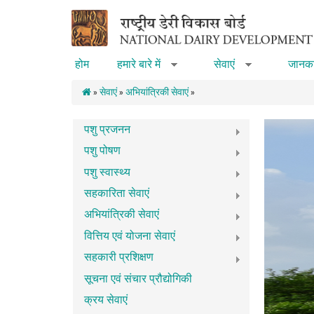
Skip to main content
होम
हमारे बारे में
सेवाएं
जानका
»
»
»
सेवाएं
»
अभियांत्रिकी सेवाएं
»
पशु प्रजनन
पशु पोषण
पशु स्वास्थ्य
सहकारिता सेवाएं
अभियांत्रिकी सेवाएं
वित्तिय एवं योजना सेवाएं
सहकारी प्रशिक्षण
सूचना एवं संचार प्रौद्योगिकी
क्रय सेवाएं