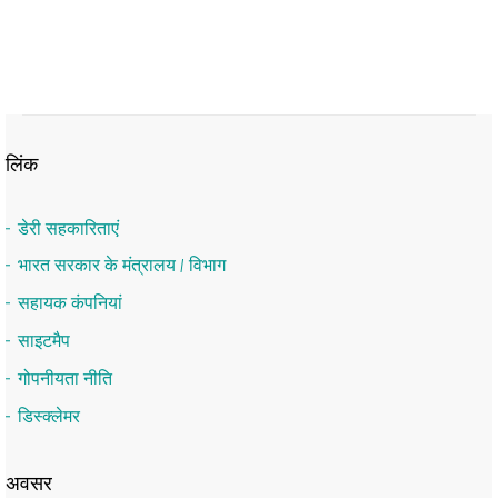
लिंक
डेरी सहकारिताएं
भारत सरकार के मंत्रालय / विभाग
सहायक कंपनियां
साइटमैप
गोपनीयता नीति
डिस्क्लेमर
अवसर