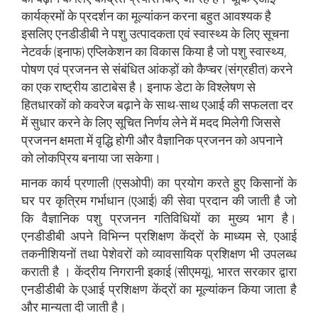
कार्यक्रमों के प्रदर्शन का मूल्यांकन करना बहुत आवश्यक है
इसलिए एनडीडीबी ने पशु उत्पादकता एवं स्वास्थ्य के लिए सूचना
नेटवर्क (इनाफ) एप्लिकेशन का विकास किया है जो पशु स्वास्थ्य,
पोषण एवं प्रजनन से संबंधित आंकड़ों को कैप्चर (संग्रहीत) करने
का एक राष्ट्रीय डाटाबेस है। इनाफ डेटा के विश्लेषण से
हितधारकों को कवरेज बढ़ाने के साथ-साथ एआई की सफलता दर
में सुधार करने के लिए सूचित निर्णय लेने में मदद मिलेगी जिससे
प्रजनन क्षमता में वृद्धि होगी और वैज्ञानिक प्रजनन को अपनाने
को लोकप्रिय बनाया जा सकेगा।
मानक कार्य प्रणाली (एसओपी) का प्रयोग करते हुए किसानों के
घर पर कृत्रिम गर्भाधान (एआई) की सेवा प्रदान की जाती है जो
कि वैज्ञानिक पशु प्रजनन गतिविधियों का मुख्‍य भाग है।
एनडीडीबी अपने विभिन्‍न प्रशिक्षण केंद्रों के माध्‍यम से, एआई
तकनीशियनों तथा पेशेवरों को व्‍यावसायिक प्रशिक्षण भी उपलब्‍ध
कराती है । केंद्रीय निगरानी इकाई (सीएमयू), भारत सरकार द्वारा
एनडीडीबी के एआई प्रशिक्षण केंद्रों का मूल्यांकन किया जाता है
और मान्यता दी जाती है।