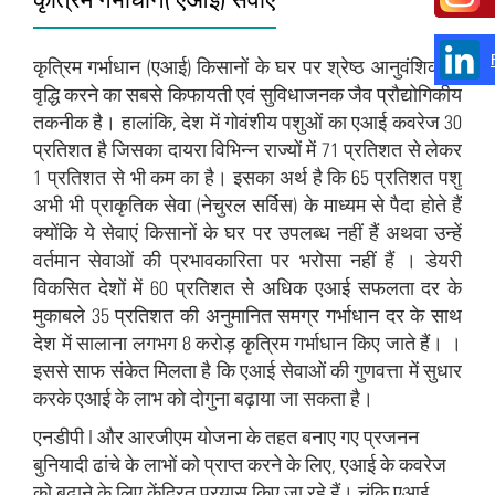
कृत्रिम गर्भाधान (एआई) किसानों के घर पर श्रेष्ठ आनुवंशिकी में
वृद्धि करने का सबसे किफायती एवं सुविधाजनक जैव प्रौद्योगिकीय
तकनीक है। हालांकि, देश में गोवंशीय पशुओं का एआई कवरेज 30
प्रतिशत है जिसका दायरा विभिन्न राज्यों में 71 प्रतिशत से लेकर
1 प्रतिशत से भी कम का है। इसका अर्थ है कि 65 प्रतिशत पशु
अभी भी प्राकृतिक सेवा (नेचुरल सर्विस) के माध्यम से पैदा होते हैं
क्योंकि ये सेवाएं किसानों के घर पर उपलब्ध नहीं हैं अथवा उन्हें
वर्तमान सेवाओं की प्रभावकारिता पर भरोसा नहीं हैं । डेयरी
विकसित देशों में 60 प्रतिशत से अधिक एआई सफलता दर के
मुकाबले 35 प्रतिशत की अनुमानित समग्र गर्भाधान दर के साथ
देश में सालाना लगभग 8 करोड़ कृत्रिम गर्भाधान किए जाते हैं। ।
इससे साफ संकेत मिलता है कि एआई सेवाओं की गुणवत्ता में सुधार
करके एआई के लाभ को दोगुना बढ़ाया जा सकता है।
एनडीपी I और आरजीएम योजना के तहत बनाए गए प्रजनन
बुनियादी ढांचे के लाभों को प्राप्त करने के लिए, एआई के कवरेज
को बढ़ाने के लिए केंद्रित प्रयास किए जा रहे हैं। चूंकि एआई