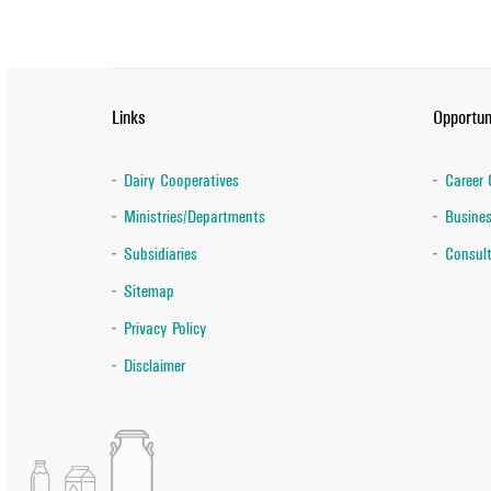
Links
Opportun
Dairy Cooperatives
Career 
Ministries/Departments
Busines
Subsidiaries
Consult
Sitemap
Privacy Policy
Disclaimer