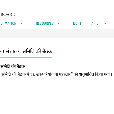
FORMATION
RESOURCES
NDP I
AHIDF
»
»
»
ना संचालन समिति की बैठक
 समिति की बैठक
न समिति की बैठक
में
२६
उप-परियोजना प्रस्तावों को अनुमोदित किया गया।