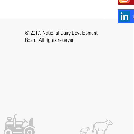
© 2017, National Dairy Development
Board. All rights reserved.