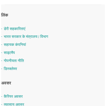
लिंक
डेरी सहकारिताएं
भारत सरकार के मंत्रालय / विभाग
सहायक कंपनियां
साइटमैप
गोपनीयता नीति
डिस्क्लेमर
अवसर
कैरियर अवसर
व्यवसाय अवसर