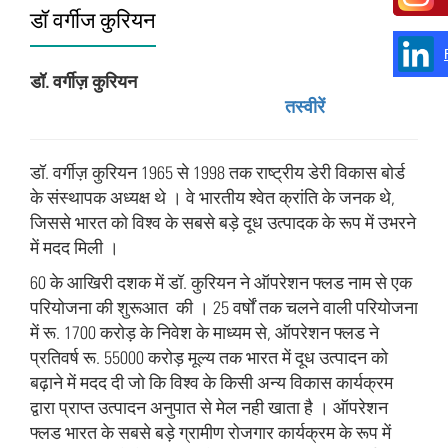
डॉ वर्गीज कुरियन
डॉ. वर्गीज़ कुरियन
तस्वीरें
डॉ. वर्गीज़ कुरियन 1965 से 1998 तक राष्‍ट्रीय डेरी विकास बोर्ड
के संस्‍थापक अध्‍यक्ष थे । वे भारतीय श्‍वेत क्रांति के जनक थे,
जिससे भारत को विश्‍व के सबसे बड़े दूध उत्‍पादक के रूप में उभरने
में मदद मिली ।
60 के आखिरी दशक में डॉ. कुरियन ने ऑपरेशन फ्लड नाम से एक
परियोजना की शुरूआत की । 25 वर्षों तक चलने वाली परियोजना
में रू. 1700 करोड़ के निवेश के माध्‍यम से, ऑपरेशन फ्लड ने
प्रतिवर्ष रू. 55000 करोड़ मूल्‍य तक भारत में दूध उत्‍पादन को
बढ़ाने में मदद दी जो कि विश्‍व के किसी अन्‍य विकास कार्यक्रम
द्वारा प्राप्‍त उत्‍पादन अनुपात से मेल नही खाता है । ऑपरेशन
फ्लड भारत के सबसे बड़े ग्रामीण रोजगार कार्यक्रम के रूप में