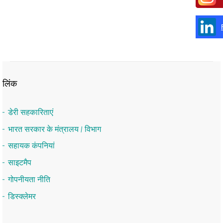
लिंक
डेरी सहकारिताएं
भारत सरकार के मंत्रालय / विभाग
सहायक कंपनियां
साइटमैप
गोपनीयता नीति
डिस्क्लेमर