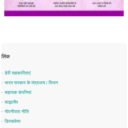
लिंक
डेरी सहकारिताएं
भारत सरकार के मंत्रालय / विभाग
सहायक कंपनियां
साइटमैप
गोपनीयता नीति
डिस्क्लेमर