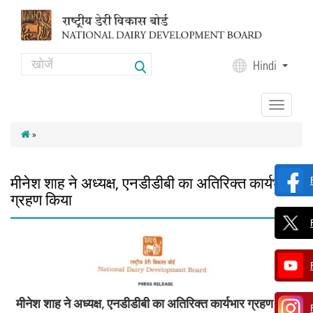
Skip to main content
Search
Hindi
Search form
Toggle
navigation
»
मीनेश शाह ने अध्यक्ष, एनडीडीबी का अतिरिक्‍त कार्यभार
ग्रहण किया
मीनेश शाह ने अध्यक्ष
,
एनडीडीबी का अतिरिक्‍त कार्यभार ग्रहण किया