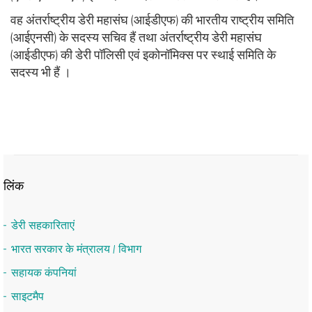
वह अंतर्राष्‍ट्रीय डेरी महासंघ (आईडीएफ) की भारतीय राष्‍ट्रीय समिति
(आईएनसी) के सदस्‍य सचिव हैं तथा अंतर्राष्‍ट्रीय डेरी महासंघ
(आईडीएफ) की डेरी पॉलिसी एवं इकोनॉमिक्स पर स्‍थाई समिति के
सदस्‍य भी हैं ।
लिंक
डेरी सहकारिताएं
भारत सरकार के मंत्रालय / विभाग
सहायक कंपनियां
साइटमैप