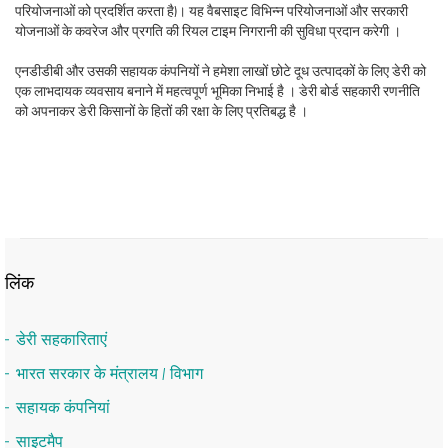
परियोजनाओं को प्रदर्शित करता है)। यह वैबसाइट विभिन्न परियोजनाओं और सरकारी
योजनाओं के कवरेज और प्रगति की रियल टाइम निगरानी की सुविधा प्रदान करेगी ।
एनडीडीबी और उसकी सहायक कंपनियों ने हमेशा लाखों छोटे दूध उत्पादकों के लिए डेरी को
एक लाभदायक व्यवसाय बनाने में महत्वपूर्ण भूमिका निभाई है । डेरी बोर्ड सहकारी रणनीति
को अपनाकर डेरी किसानों के हितों की रक्षा के लिए प्रतिबद्ध है ।
लिंक
डेरी सहकारिताएं
भारत सरकार के मंत्रालय / विभाग
सहायक कंपनियां
साइटमैप