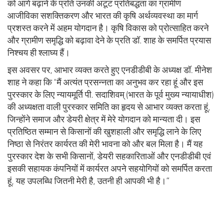
को आगे बढ़ाने के प्रति उनकी अटूट प्रतिबद्धता का ग्रामीण
आजीविका सशक्तिकरण और भारत की कृषि अर्थव्यवस्था का मार्ग
प्रशस्त करने में अहम योगदान है। कृषि विकास को प्रोत्साहित करने
और ग्रामीण समृद्धि को बढ़ावा देने के प्रति डॉ. शाह के समर्पित प्रयास
निश्चय ही श्लाघ्य हैं।
इस अवसर पर, आभार व्यक्त करते हुए एनडीडीबी के अध्यक्ष डॉ. मीनेश
शाह ने कहा कि "मैं अत्यंत प्रसन्नता का अनुभव कर रहा हूं और इस
पुरस्कार के लिए न्यायमूर्ति पी. सदाशिवम् (भारत के पूर्व मुख्य न्यायाधीश)
की अध्यक्षता वाली पुरस्कार समिति का हृदय से आभार व्यक्त करता हूं,
जिन्होंने समाज और डेयरी क्षेत्र में मेरे योगदान को मान्यता दी। इस
प्रतिष्ठित सम्मान से किसानों की खुशहाली और समृद्धि लाने के लिए
निष्ठा से निरंतर कार्यरत की मेरी भावना को और बल मिला है। मैं यह
पुरस्कार देश के सभी किसानों, डेयरी सहकारिताओं और एनडीडीबी एवं
इसकी सहायक कंपनियों में कार्यरत अपने सहयोगियों को समर्पित करता
हूं, यह उपलब्धि जितनी मेरी है, उतनी ही आपकी भी है।”