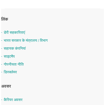
लिंक
डेरी सहकारिताएं
भारत सरकार के मंत्रालय / विभाग
सहायक कंपनियां
साइटमैप
गोपनीयता नीति
डिस्क्लेमर
अवसर
कैरियर अवसर