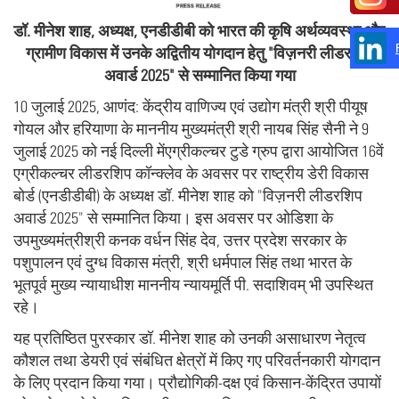
डॉ. मीनेश शाह, अध्यक्ष, एनडीडीबी को भारत की कृषि अर्थव्यवस्था और
ग्रामीण विकास में उनके अद्वितीय योगदान हेतु "विज़नरी लीडरशिप
अवार्ड 2025" से सम्मानित किया गया
10 जुलाई 2025, आणंद: केंद्रीय वाणिज्य एवं उद्योग मंत्री श्री पीयूष
गोयल और हरियाणा के माननीय मुख्यमंत्री श्री नायब सिंह सैनी ने 9
जुलाई 2025 को नई दिल्ली मेंएग्रीकल्चर टुडे ग्रुप द्वारा आयोजित 16वें
एग्रीकल्चर लीडरशिप कॉन्क्लेव के अवसर पर राष्ट्रीय डेरी विकास
बोर्ड (एनडीडीबी) के अध्यक्ष डॉ. मीनेश शाह को "विज़नरी लीडरशिप
अवार्ड 2025" से सम्मानित किया। इस अवसर पर ओडिशा के
उपमुख्यमंत्रीश्री कनक वर्धन सिंह देव, उत्तर प्रदेश सरकार के
पशुपालन एवं दुग्ध विकास मंत्री, श्री धर्मपाल सिंह तथा भारत के
भूतपूर्व मुख्य न्यायाधीश माननीय न्यायमूर्ति पी. सदाशिवम् भी उपस्थित
रहे।
यह प्रतिष्ठित पुरस्कार डॉ. मीनेश शाह को उनकी असाधारण नेतृत्व
कौशल तथा डेयरी एवं संबंधित क्षेत्रों में किए गए परिवर्तनकारी योगदान
के लिए प्रदान किया गया। प्रौद्योगिकी-दक्ष एवं किसान-केंद्रित उपायों