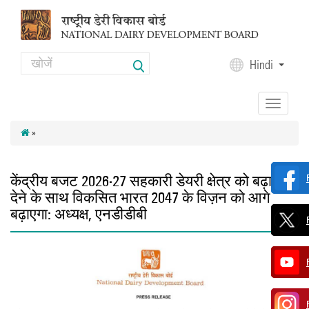
Skip to main content
Search
Hindi
Search form
Toggle
navigation
»
केंद्रीय बजट 2026-27 सहकारी डेयरी क्षेत्र को बढ़ावा
देने के साथ विकसित भारत 2047 के विज़न को आगे
बढ़ाएगा: अध्यक्ष, एनडीडीबी