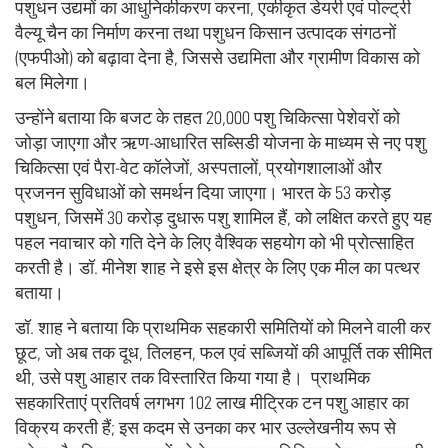
पशुधन उद्यमों का आधुनिकीकरण करना, एकीकृत डेयरी एवं पोल्ट्री
वैल्यू चैन का निर्माण करना तथा पशुधन किसान उत्पादक संगठनों
(एफपीओ) को बढ़ावा देना है, जिससे उद्यमिता और ग्रामीण विकास को
बल मिलेगा।
उन्होंने बताया कि बजट के तहत 20,000 पशु चिकित्सा पेशेवरों को
जोड़ा जाएगा और ऋण-आधारित सब्सिडी योजना के माध्यम से नए पशु
चिकित्सा एवं पैरा-वेट कॉलेजों, अस्पतालों, प्रयोगशालाओं और
प्रजनन सुविधाओं को समर्थन दिया जाएगा। भारत के 53 करोड़
पशुधन, जिसमें 30 करोड़ दुधारू पशु शामिल हैं, को लक्षित करते हुए यह
पहल नवाचार को गति देने के लिए वैश्विक सहयोग को भी प्रोत्साहित
करती है। डॉ. मीनेश शाह ने इसे इस क्षेत्र के लिए एक मील का पत्थर
बताया।
डॉ. शाह ने बताया कि प्राथमिक सहकारी समितियों को मिलने वाली कर
छूट, जो अब तक दूध, तिलहन, फल एवं सब्जियों की आपूर्ति तक सीमित
थी, उसे पशु आहार तक विस्तारित किया गया है। प्राथमिक
सहकारिताएं प्रतिवर्ष लगभग 102 लाख मीट्रिक टन पशु आहार का
विक्रय करती हैं; इस कदम से उनका कर भार उल्लेखनीय रूप से