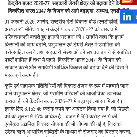
केंद्रीय बजट 2026-27 सहकारी डेयरी क्षेत्र को बढ़ावा देने के साथ
विकसित भारत 2047 के विज़न को आगे बढ़ाएगा: अध्यक्ष
, एनडीडीबी
01 फरवरी 2026, आणंद: राष्ट्रीय डेरी विकास बोर्ड (एनडीडीबी) के
अध्यक्ष डॉ. मीनेश शाह ने केंद्रीय बजट 2026–27 को वास्तव में
परिवर्तनकारी बताते हुए इसकी सराहना की। उन्होंने कहा कि इसमें
किसानों की आय बढ़ाने, पशुपालन एवं डेयरी क्षेत्र में उद्यमिता को
प्रोत्साहित करने तथा सहकारी संस्थाओं को सशक्त बनाने से संबंधित
पहलें शामिल हैं तथा ये पहलें ‘विकसित भारत 2047’ के विज़न को
साकार करने और समावेशी आर्थिक विकास को बढ़ावा देने की दिशा में
महत्वपूर्ण कदम हैं।
कृषि एवं सहायक गतिविधियों की विकास-इंजन के रूप में पहचाने जाने
वाले पशुपालन क्षेत्र, जो ग्रामीण परिवारों को आजीविका उपलब्ध
कराता है, को केंद्रीय बजट 2026–27 में बड़ा प्रोत्साहन मिला है।
इसके लिए 6,153.46 करोड़ रुपये का आवंटन किया गया है, जो पिछले
वर्ष की तुलना में 16% अधिक है। बजट में 500 करोड़ रुपये की
एकीकृत उद्यमिता विकास योजना की भी घोषणा की गई है, जिसका
उद्देश्य ऋण-आधारित सब्सिडी के माध्यम से रोजगार का विस्तार करना,