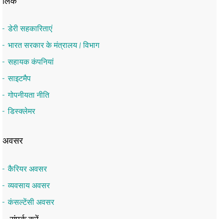
लिंक
डेरी सहकारिताएं
भारत सरकार के मंत्रालय / विभाग
सहायक कंपनियां
साइटमैप
गोपनीयता नीति
डिस्क्लेमर
अवसर
कैरियर अवसर
व्यवसाय अवसर
कंसल्टेंसी अवसर