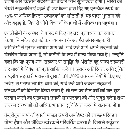
घटेगा और किसान सदस्यों को बेहतर लाभ सुनिश्चित होगा। भारत की
डेयरी सहकारिताएं पहले ही उपभोक्ता द्वारा दिए गए प्रत्येक रुपये का
75% से अधिक हिस्सा उत्पादकों को लौटाती हैं; यह पहल भुगतान को
और बढ़ाएगी, जिससे सीधे किसानों के हाथों में अधिक धन पहुंचेगा।
एनडीडीबी के अध्यक्ष ने बजट में किए गए उस प्रावधान का स्वागत
किया, जिसके तहत नई कर व्यवस्था के अंतर्गत अंतर-सहकारी
समितियों से प्राप्त लाभांश आय को, यदि उसे आगे अपने सदस्यों को
वितरित किया जाता है, तो कटौती के रूप में मान्य किया गया है। उन्होंने
कहा कि यह प्रावधान ‘सहकार से समृद्धि’ के अंतर्गत बहु-राज्य सहकारी
संस्थाओं में निवेश को प्रोत्साहित करेगा। इसके अतिरिक्त, अधिसूचित
राष्ट्रीय सहकारी महासंघों द्वारा 31.01.2026 तक कंपनियों में किए गए
निवेश से प्राप्त लाभांश आय को, यदि उसे आगे सदस्य सहकारी
संस्थाओं को वितरित किया जाता है, तो उस पर तीन वर्षों की कर-छूट
प्रदान करने का प्रावधान उनकी लाभप्रदता को और सुदृढ़ करेगा तथा
सदस्य संस्थाओं को अधिक भुगतान सुनिश्चित करने में सहायक होगा।
केंद्रीकृत बायो-सीएनजी मॉडल डेयरी अपशिष्ट को स्वच्छ परिवहन
योग्य ईंधन और जैविक उर्वरक में परिवर्तित करता है, जिससे सर्कुलर