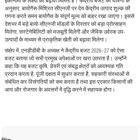
इकोनोमी के लक्ष्यों को बढ़ावा मिलता है। केंद्रीय बजट की घोषणा के
अनुसार, बायोगैस-मिश्रित सीएनजी पर देय केंद्रीय उत्पाद शुल्क की
गणना करते समय बायोगैस के संपूर्ण मूल्य को बाहर रखा जाएगा। इससे
देशभर में बड़े बायो-सीएनजी मॉडलों के विस्तार को बड़ा प्रोत्साहन
मिलेगा, सस्टेनेबिलिटी को मजबूती मिलेगी और जैविक उर्वरक उप-
उत्पादों के माध्यम से प्राकृतिक खेती को बढ़ावा मिलेगा।
संक्षेप में, एनडीडीबी के अध्यक्ष ने केंद्रीय बजट 2026–27 को ऐसा
बजट बताया जो सभी प्रमुख अपेक्षाओं पर खरा उतरता है। उन्होंने
कहा कि यह बजट कृषि, डेयरी एवं संबद्ध क्षेत्रों को आवश्यक गति
प्रदान करता है, पूंजी दक्षता में सुधार करता है, सहकारी संस्थाओं से
संबंधित कर-विसंगतियों को कम करता है तथा इस प्रकार किसानों की
आय और रोजगार के अवसरों में वृद्धि करने में सहायक होगा।