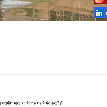
प से ग्रामीण भारत के विकास पर निर्भर करती है ।