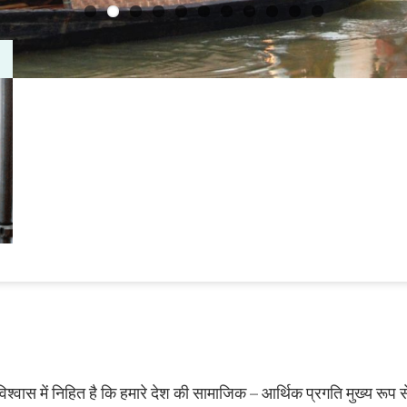
़ विश्‍वास में निहित है कि हमारे देश की सामाजिक – आर्थिक प्रगति मुख्‍य रू