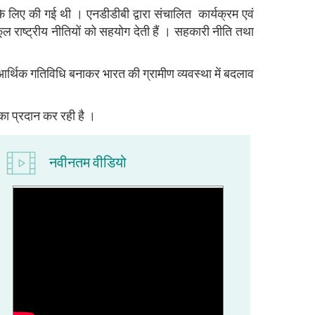
ने के लिए की गई थी । एनडीडीबी द्वारा संचालित कार्यक्रम एवं
ूल राष्‍ट्रीय नीतियों को सहयोग देती हैं । सहकारी नीति तथा
रद आर्थिक गतिविधि बनाकर भारत की ग्रामीण व्‍यवस्‍था में बदलाव
िका प्रदान कर रही है ।
नवीनतम वीडियो